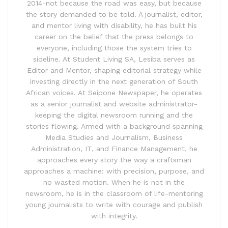
2014-not because the road was easy, but because
the story demanded to be told. A journalist, editor,
and mentor living with disability, he has built his
career on the belief that the press belongs to
everyone, including those the system tries to
sideline. At Student Living SA, Lesiba serves as
Editor and Mentor, shaping editorial strategy while
investing directly in the next generation of South
African voices. At Seipone Newspaper, he operates
as a senior journalist and website administrator-
keeping the digital newsroom running and the
stories flowing. Armed with a background spanning
Media Studies and Journalism, Business
Administration, IT, and Finance Management, he
approaches every story the way a craftsman
approaches a machine: with precision, purpose, and
no wasted motion. When he is not in the
newsroom, he is in the classroom of life-mentoring
young journalists to write with courage and publish
with integrity.