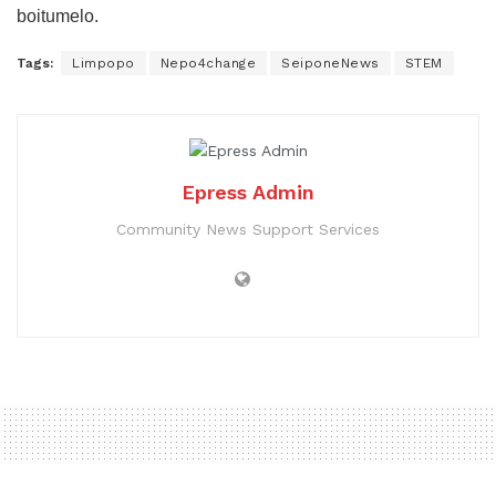
boitumelo.
Tags:
Limpopo
Nepo4change
SeiponeNews
STEM
Epress Admin
Community News Support Services