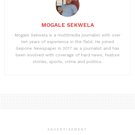
MOGALE SEKWELA
Mogale Sekwela is a multimedia journalist with over
ten years of experience in the field. He joined
Seipone Newspaper in 2017 as a journalist and has
been involved with coverage of hard news, feature
stories, sports, crime and politics.
ADVERTISEMENT