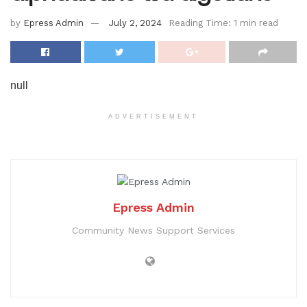
by
Epress Admin
July 2, 2024
Reading Time: 1 min read
null
ADVERTISEMENT
Epress Admin
Community News Support Services