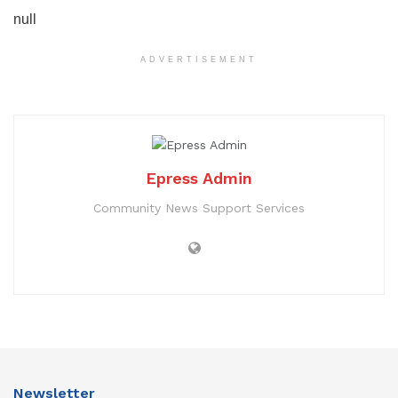
null
ADVERTISEMENT
Epress Admin
Community News Support Services
Newsletter