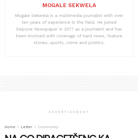
MOGALE SEKWELA
Mogale Sekwela is a multimedia journalist with over
ten years of experience in the field. He joined
Seipone Newspaper in 2017 as a journalist and has
been involved with coverage of hard news, feature
stories, sports, crime and politics.
ADVERTISEMENT
Home
Letter
Community