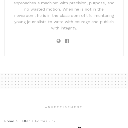
approaches a machine: with precision, purpose, and
no wasted motion. When he is not in the
newsroom, he is in the classroom of life-mentoring
young journalists to write with courage and publish
with integrity.
ADVERTISEMENT
Home
Letter
Editors Pick