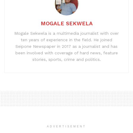
MOGALE SEKWELA
Mogale Sekwela is a multimedia journalist with over
ten years of experience in the field. He joined
Seipone Newspaper in 2017 as a journalist and has
been involved with coverage of hard news, feature
stories, sports, crime and politics.
ADVERTISEMENT