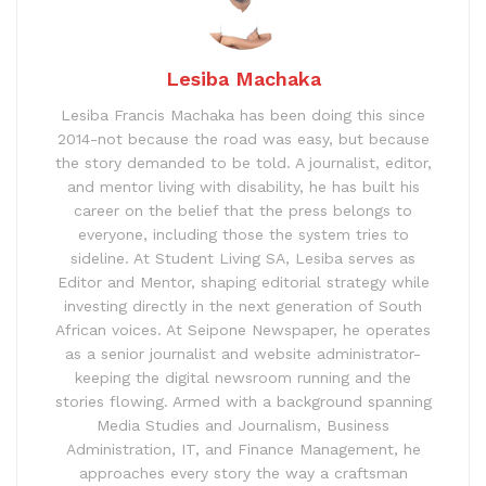
Lesiba Machaka
Lesiba Francis Machaka has been doing this since
2014-not because the road was easy, but because
the story demanded to be told. A journalist, editor,
and mentor living with disability, he has built his
career on the belief that the press belongs to
everyone, including those the system tries to
sideline. At Student Living SA, Lesiba serves as
Editor and Mentor, shaping editorial strategy while
investing directly in the next generation of South
African voices. At Seipone Newspaper, he operates
as a senior journalist and website administrator-
keeping the digital newsroom running and the
stories flowing. Armed with a background spanning
Media Studies and Journalism, Business
Administration, IT, and Finance Management, he
approaches every story the way a craftsman