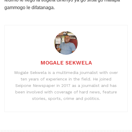
gammogo le difatanaga.
MOGALE SEKWELA
Mogale Sekwela is a multimedia journalist with over
ten years of experience in the field. He joined
Seipone Newspaper in 2017 as a journalist and has
been involved with coverage of hard news, feature
stories, sports, crime and politics.