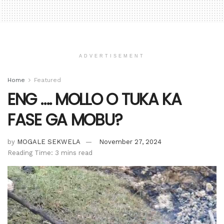
ADVERTISEMENT
Home
Featured
ENG …. MOLLO O TUKA KA
FASE GA MOBU?
by
MOGALE SEKWELA
November 27, 2024
Reading Time: 3 mins read